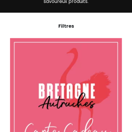
savoureux produits.
Filtres