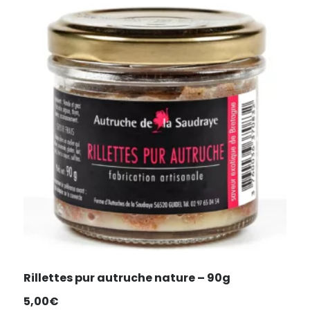
Rillettes pur autruche nature – 90g
5,00
€