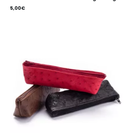
5,00
€