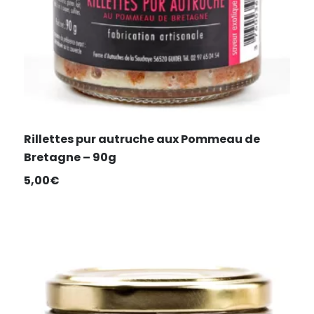
Rillettes pur autruche aux Pommeau de
Bretagne – 90g
5,00
€