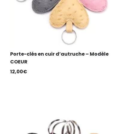
Porte-clés en cuir d’autruche – Modèle
COEUR
12,00
€