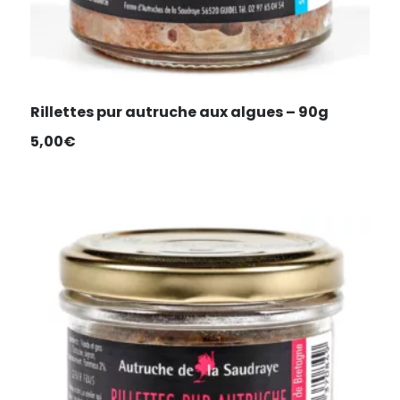
Rillettes pur autruche aux algues – 90g
5,00
€