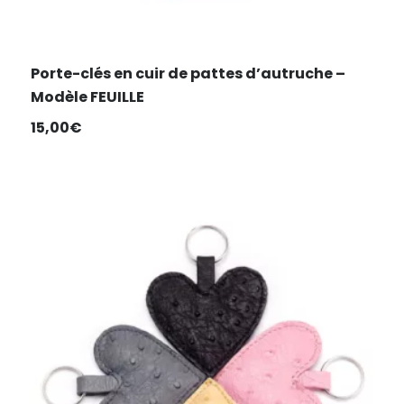
Porte-clés en cuir de pattes d’autruche –
Modèle FEUILLE
15,00
€