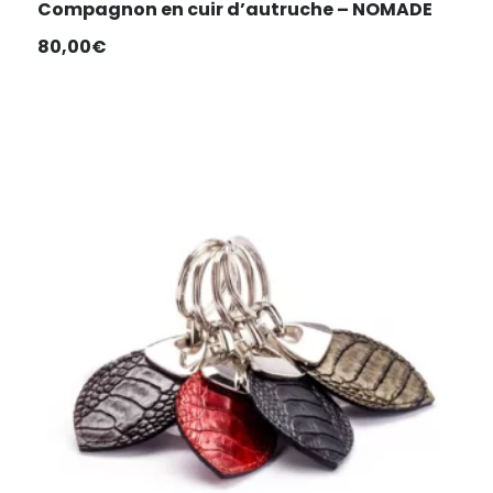
Compagnon en cuir d’autruche – NOMADE
80,00
€