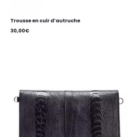
Trousse en cuir d’autruche
30,00
€