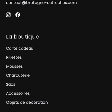
contact@bretagne-autruches.com
La boutique
Carte cadeau
Rillettes
Mousses
Charcuterie
Sacs
Accessoires
Objets de décoration