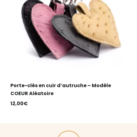
Porte-clés en cuir d’autruche – Modèle
COEUR Aléatoire
12,00
€