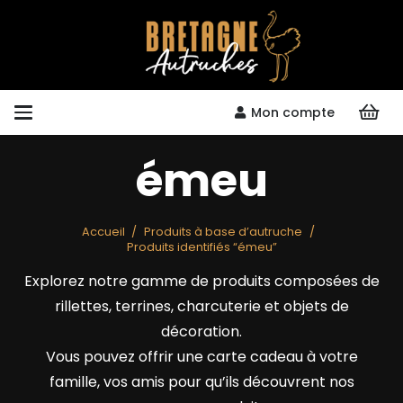
Mon compte
émeu
Accueil
/
Produits à base d’autruche
/
Produits identifiés “émeu”
Explorez notre gamme de produits composées de
rillettes, terrines, charcuterie et objets de
décoration.
Vous pouvez offrir une carte cadeau à votre
famille, vos amis pour qu’ils découvrent nos