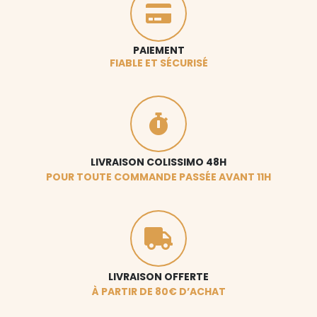
PAIEMENT
FIABLE ET SÉCURISÉ
LIVRAISON COLISSIMO 48H
POUR TOUTE COMMANDE PASSÉE AVANT 11H
LIVRAISON OFFERTE
À PARTIR DE 80€ D’ACHAT