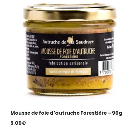
Mousse de foie d’autruche Forestière – 90g
5,00
€