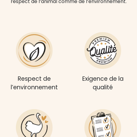
respect de l’animal comme de
l’environnement.
Respect de
Exigence de la
l’environnement
qualité