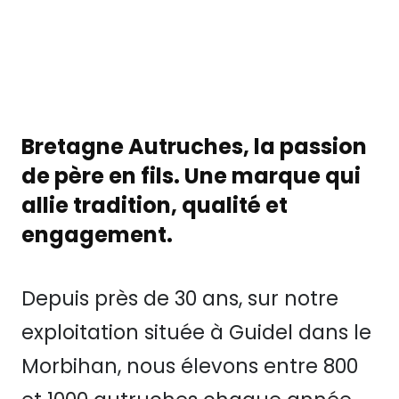
Bretagne Autruches, la passion
de père en fils. Une marque qui
allie tradition, qualité et
engagement.
Depuis près de 30 ans, sur notre
exploitation située à Guidel dans le
Morbihan, nous élevons entre 800