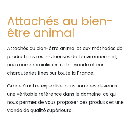
Attachés au bien-
être animal
Attachés au bien-être animal et aux méthodes de
productions respectueuses de l’environnement,
nous commercialisons notre viande et nos
charcuteries fines sur toute la France.
Grace à notre expertise, nous sommes devenus
une véritable référence dans le domaine, ce qui
nous permet de vous proposer des produits et une
viande de qualité supérieure.