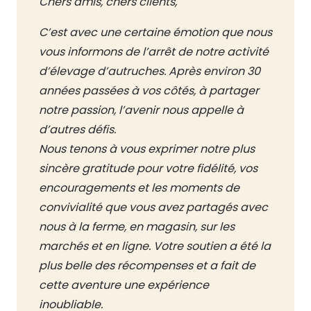
Chers amis, chers clients,
C’est avec une certaine émotion que nous
vous informons de l’arrêt de notre activité
d’élevage d’autruches. Après environ 30
années passées à vos côtés, à partager
notre passion, l’avenir nous appelle à
d’autres défis.
Nous tenons à vous exprimer notre plus
sincère gratitude pour votre fidélité, vos
encouragements et les moments de
convivialité que vous avez partagés avec
nous à la ferme, en magasin, sur les
marchés et en ligne. Votre soutien a été la
plus belle des récompenses et a fait de
cette aventure une expérience
inoubliable.