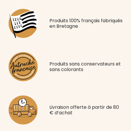
Produits 100% français fabriqués
en Bretagne
Produits sans conservateurs et
sans colorants
Livraison offerte à partir de 80
€ d’achat