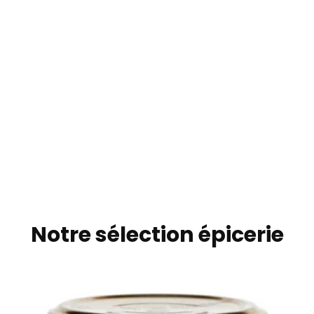
Notre sélection épicerie