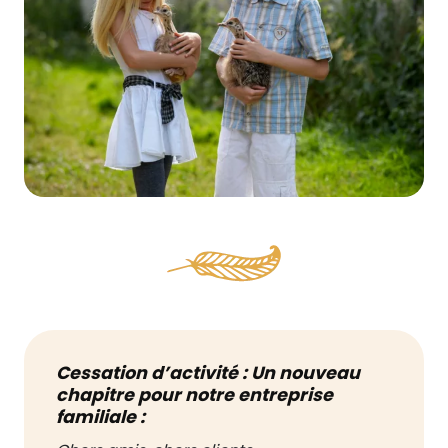
Cessation d’activité : Un nouveau
chapitre pour notre entreprise
familiale :