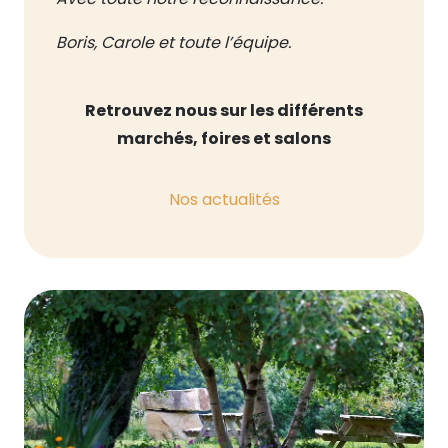
Boris, Carole et toute l’équipe.
Retrouvez nous sur les différents
marchés, foires et salons
Nos actualités