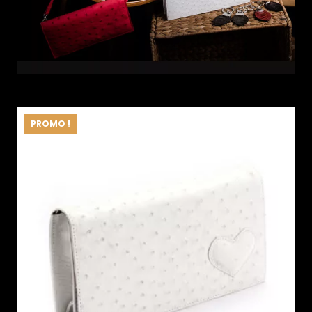
PROMO !