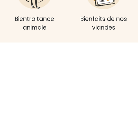
Bientraitance
Bienfaits de nos
animale
viandes