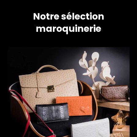
Notre sélection
maroquinerie