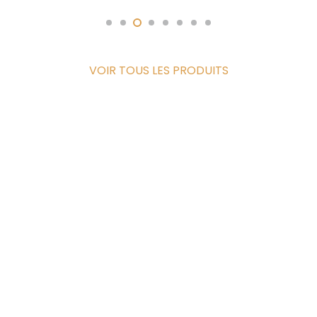
VOIR TOUS LES PRODUITS