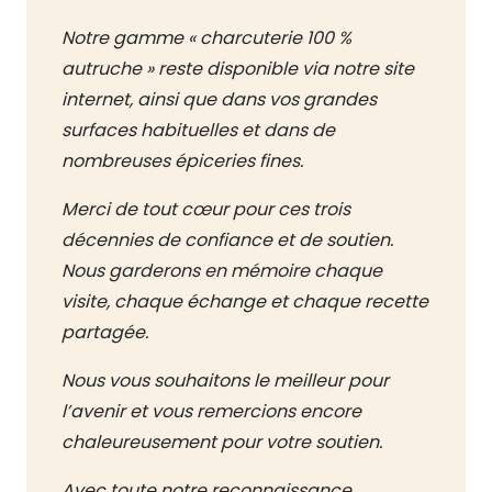
Notre gamme « charcuterie 100 %
autruche » reste disponible via notre site
internet, ainsi que dans vos grandes
surfaces habituelles et dans de
nombreuses épiceries fines.
Merci de tout cœur pour ces trois
décennies de confiance et de soutien.
Nous garderons en mémoire chaque
visite, chaque échange et chaque recette
partagée.
Nous vous souhaitons le meilleur pour
l’avenir et vous remercions encore
chaleureusement pour votre soutien.
Avec toute notre reconnaissance.