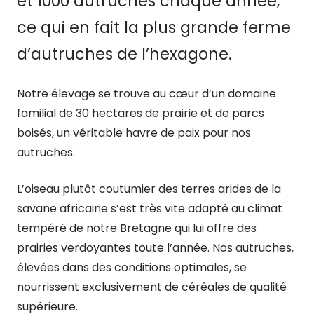
et 1000 autruches chaque année,
ce qui en fait la plus grande ferme
d’autruches de l’hexagone.
Notre élevage se trouve au cœur d’un domaine
familial de 30 hectares de prairie et de parcs
boisés, un véritable havre de paix pour nos
autruches.
L’oiseau plutôt coutumier des terres arides de la
savane africaine s’est très vite adapté au climat
tempéré de notre Bretagne qui lui offre des
prairies verdoyantes toute l’année. Nos autruches,
élevées dans des conditions optimales, se
nourrissent exclusivement de céréales de qualité
supérieure.