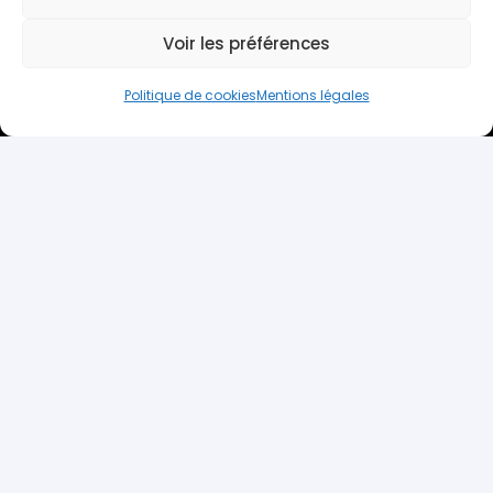
Voir les préférences
Politique de cookies
Mentions légales