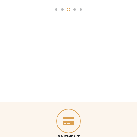
PAIEMENT