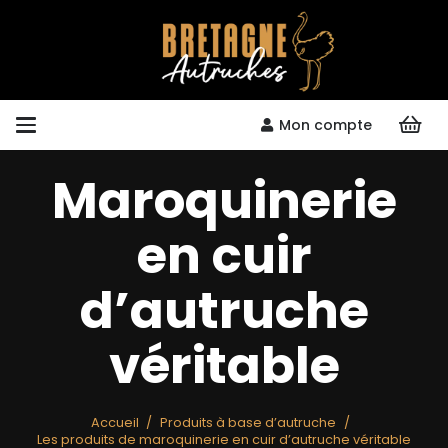
Mon compte
Maroquinerie
en cuir
d’autruche
véritable
Accueil
/
Produits à base d’autruche
/
Les produits de maroquinerie en cuir d’autruche véritable