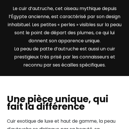
Le cuir d’autruche, cet oiseau mythique depuis
l’Égypte ancienne, est caractérisé par son
design
inhabituel. Les petites «
perles
» visibles sur la peau
sont le point de départ des
plumes, ce qui lui
donnent son apparence unique.
La peau de patte d’autruche est aussi un cuir
prestigieux très prisé par les connaisseurs et
reconnu par ses écailles spécifiques.
Une pièce unique, qui
fait la différence
Cuir exotique de luxe et haut de gamme, la peau