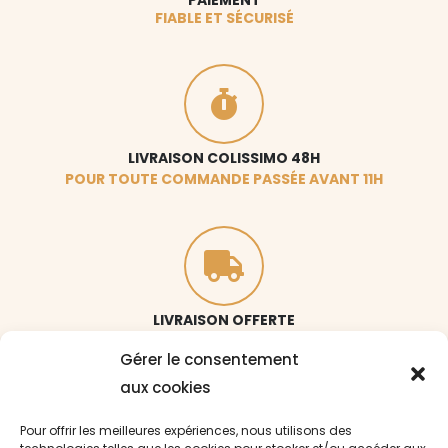
FIABLE ET SÉCURISÉ
LIVRAISON COLISSIMO 48H
POUR TOUTE COMMANDE PASSÉE AVANT 11H
LIVRAISON OFFERTE
À PARTIR DE 80€ D’ACHAT
Gérer le consentement
aux cookies
Pour offrir les meilleures expériences, nous utilisons des