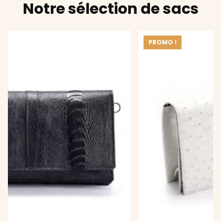
Notre sélection de sacs
PROMO !