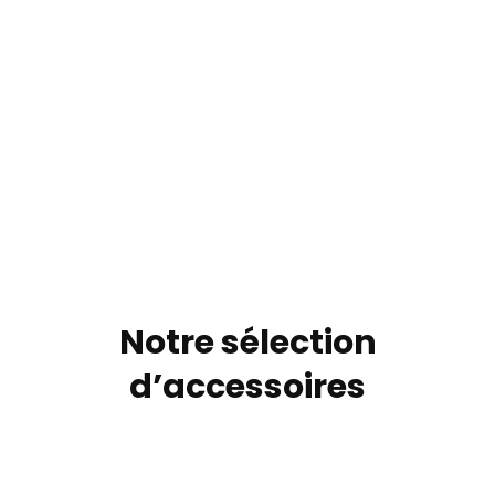
Notre sélection
d’accessoires