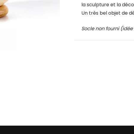
la sculpture et la déco
Un très bel objet de dé
Socle non fourni (idée