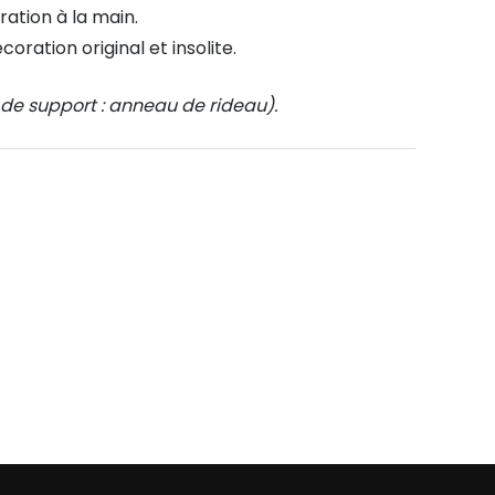
ration à la main.
coration original et insolite.
 de support : anneau de rideau).