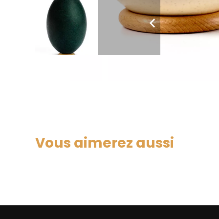
Vous aimerez aussi