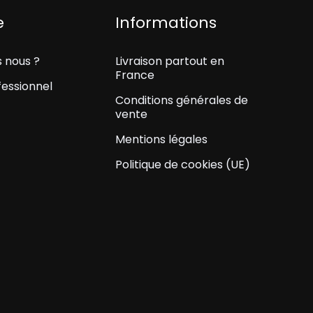
e
Informations
 nous ?
Livraison partout en
France
essionnel
Conditions générales de
vente
Mentions légales
Politique de cookies (UE)